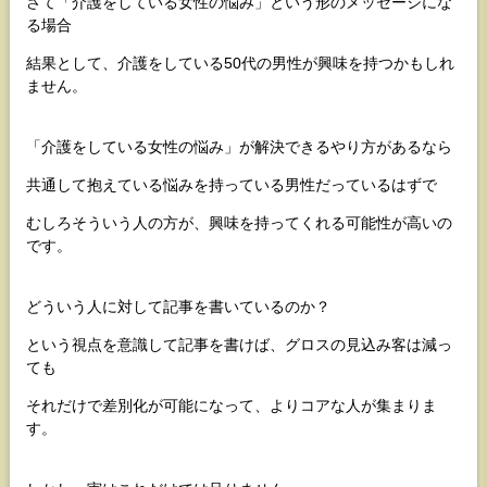
さて「介護をしている女性の悩み」という形のメッセージにな
る場合
結果として、介護をしている50代の男性が興味を持つかもしれ
ません。
「介護をしている女性の悩み」が解決できるやり方があるなら
共通して抱えている悩みを持っている男性だっているはずで
むしろそういう人の方が、興味を持ってくれる可能性が高いの
です。
どういう人に対して記事を書いているのか？
という視点を意識して記事を書けば、グロスの見込み客は減っ
ても
それだけで差別化が可能になって、よりコアな人が集まりま
す。