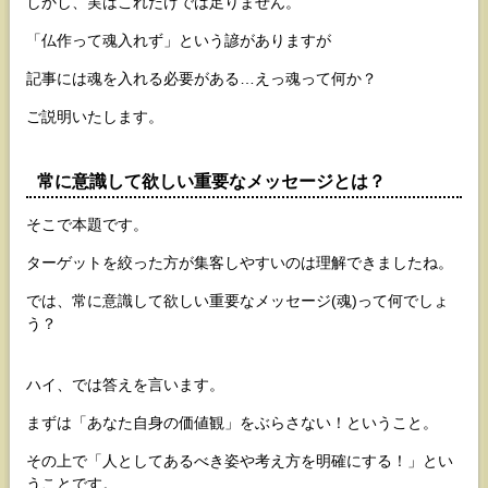
しかし、実はこれだけでは足りません。
「仏作って魂入れず」という諺がありますが
記事には魂を入れる必要がある…えっ魂って何か？
ご説明いたします。
常に意識して欲しい重要なメッセージとは？
そこで本題です。
ターゲットを絞った方が集客しやすいのは理解できましたね。
では、常に意識して欲しい重要なメッセージ(魂)って何でしょ
う？
ハイ、では答えを言います。
まずは「あなた自身の価値観」をぶらさない！ということ。
その上で「人としてあるべき姿や考え方を明確にする！」とい
うことです。