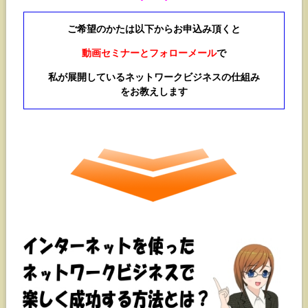
ご希望のかたは以下からお申込み頂くと
動画セミナーとフォローメール
で
私が展開しているネットワークビジネスの仕組み
をお教えします