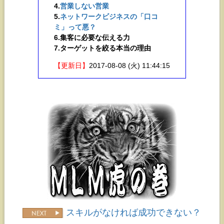
4.
営業しない営業
5.
ネットワークビジネスの「口コ
ミ」って悪？
6.集客に必要な伝える力
7.
ターゲットを絞る本当の理由
【更新日】
2017-08-08 (火) 11:44:15
スキルがなければ成功できない？