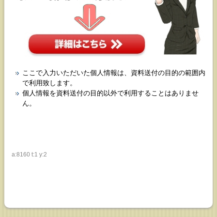
ここで入力いただいた個人情報は、資料送付の目的の範囲内
で利用致します。
個人情報を資料送付の目的以外で利用することはありませ
ん。
a:8160 t:1 y:2