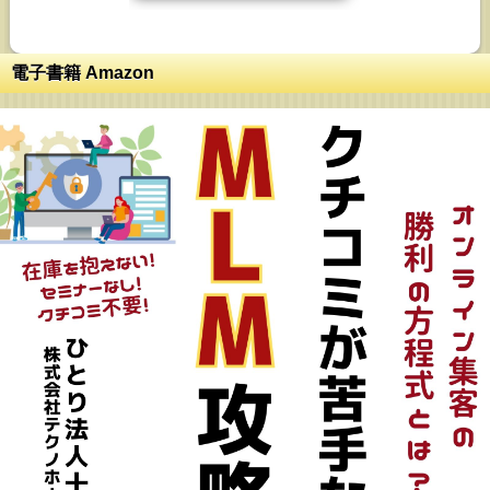
電子書籍 Amazon