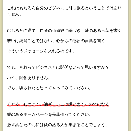
これはもちろん自分のビジネスに引っ張るということではあり
ません。
むしろその逆で、自分の価値観に基づき、愛のある言葉を書く
或いは綺麗ごとではない、心からの感謝の言葉を書く
そういうメッセージを入れるのです。
でも、それってビジネスとは関係ないって思いますか？
ハイ、関係ありません。
でも、騙されたと思ってやってみてください。
くどく、しつこく、油ギッシュに誘いまくるのではなく
愛のあるホームページを是非作ってください。
必ずあなたの元には愛のある人が集まることでしょう。