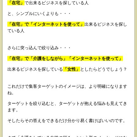
「在宅」
で出来るビジネスを探している人
と、シンプルにいくよりも・・・
「在宅」で「インターネットを使って」
出来るビジネスを探し
ている人
さらに突っ込んで絞り込み・・・
「在宅」で「介護をしながら」「インターネットを使って」
出来るビジネスを探している
「女性」
としたらどうでしょう？
これだけで集客ターゲットのイメージは、より明確になります
ね。
ターゲットを絞り込むと、ターゲットが抱える悩みも見えてき
ます。
そしたらその答えをできるだけ分かり易く書けばいいのです。