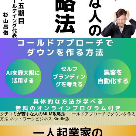
クチコミが苦手な人のMLM攻略法
: コールドアプローチでダウンを作る
方法 ネットワークビジネス Kindle版