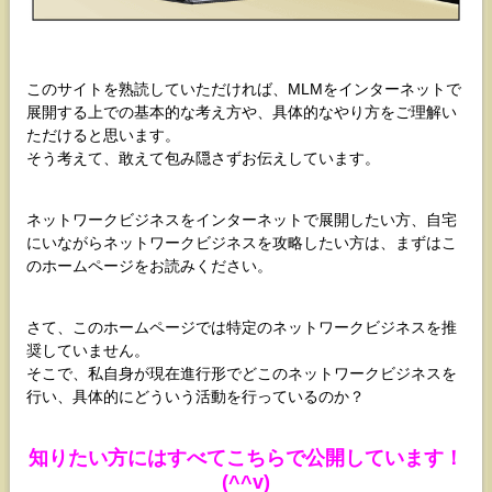
このサイトを熟読していただければ、MLMをインターネットで
展開する上での基本的な考え方や、具体的なやり方をご理解い
ただけると思います。
そう考えて、敢えて包み隠さずお伝えしています。
ネットワークビジネスをインターネットで展開したい方、自宅
にいながらネットワークビジネスを攻略したい方は、まずはこ
のホームページをお読みください。
さて、このホームページでは特定のネットワークビジネスを推
奨していません。
そこで、私自身が現在進行形でどこのネットワークビジネスを
行い、具体的にどういう活動を行っているのか？
知りたい方にはすべてこちらで公開しています！
(^^v)