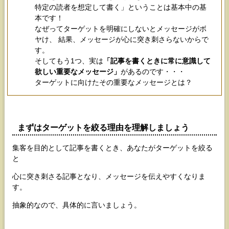
特定の読者を想定して書く」ということは基本中の基
本です！
なぜってターゲットを明確にしないとメッセージがボ
ヤけ、 結果、メッセージが心に突き刺さらないからで
す。
そしてもう1つ、実は
「記事を書くときに常に意識して
欲しい重要なメッセージ」
があるのです・・・
ターゲットに向けたその重要なメッセージとは？
まずはターゲットを絞る理由を理解しましょう
集客を目的として記事を書くとき、あなたがターゲットを絞る
と
心に突き刺さる記事となり、メッセージを伝えやすくなりま
す。
抽象的なので、具体的に言いましょう。