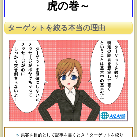
虎の巻～
ターゲットを絞る本当の理由
集客を目的として記事を書くとき「ターゲットを絞り