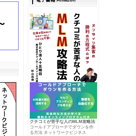
～
クチコミが苦手な人のMLM攻略法
:
コールドアプローチでダウンを作
る方法 ネットワークビジネス