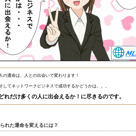
人の運命は、人との出会いで変わります！
そしてネットワークビジネスで成功するかどうかは。。。
どれだけ多くの人に出会えるか！に尽きるのです。
られた運命を変えるには？