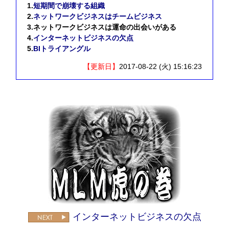
1.
短期間で崩壊する組織
2.
ネットワークビジネスはチームビジネス
3.
ネットワークビジネスは運命の出会いがある
4.
インターネットビジネスの欠点
5.
BIトライアングル
【更新日】
2017-08-22 (火) 15:16:23
インターネットビジネスの欠点