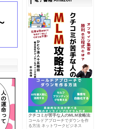
～
クチコミが苦手な人のMLM攻略法
:
コールドアプローチでダウンを作
る方法 ネットワークビジネス