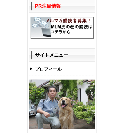
PR注目情報
サイトメニュー
プロフィール