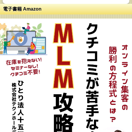
電子書籍 Amazon