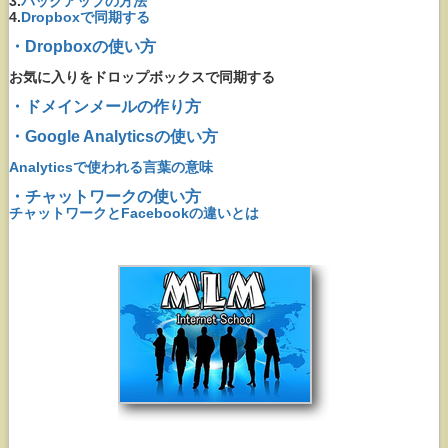
3.
バックアップの方法
4.
Dropboxで同期する
・Dropboxの使い方
お気に入りをドロップボックスで同期する
・ドメインメールの作り方
・Google Analyticsの使い方
Analyticsで使われる言葉の意味
・チャットワークの使い方
チャットワークとFacebookの違いとは