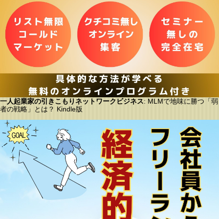
一人起業家の引きこもりネットワークビジネス
: MLMで地味に勝つ「弱
者の戦略」とは？ Kindle版