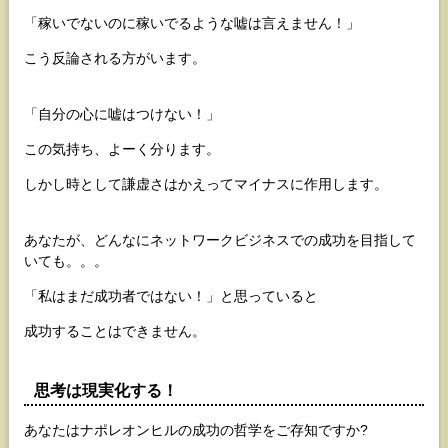
「稼いでないのに稼いでるような嘘は言えません！」
こう反論される方がいます。
「自分の心に嘘はつけない！」
この気持ち、よーく分ります。
しかし時として謙虚さはかえってマイナスに作用します。
あなたが、どんなにネットワークビジネスでの成功を目指して
いても。。。
「私はまだ成功者ではない！」と思っていると
成功することはできません。
思考は現実化する！
あなたはナポレオンヒルの成功の哲学をご存知ですか?