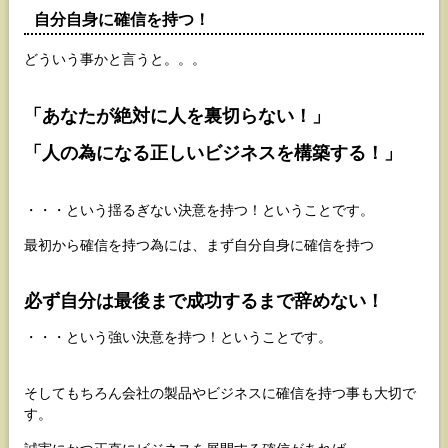
自分自身に確信を持つ！
どういう事かと言うと。。。
「あなたが絶対に人を裏切らない！」
「人の為になる正しいビジネスを構築する！」
・・・という揺るぎない決意を持つ！ということです。
最初から確信を持つ為には、まず自分自身に確信を持つ
必ず自分は最後まで成功するまで辞めない！
・・・という強い決意を持つ！ということです。
そしてもちろん会社の製品やビジネスに確信を持つ事も大切で
す。