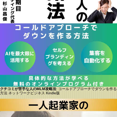
クチコミが苦手な人のMLM攻略法
: コールドアプローチでダウンを作る
方法 ネットワークビジネス Kindle版