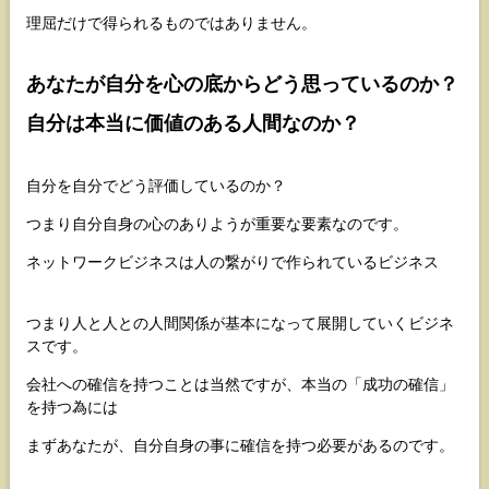
理屈だけで得られるものではありません。
あなたが自分を心の底からどう思っているのか？
自分は本当に価値のある人間なのか？
自分を自分でどう評価しているのか？
つまり自分自身の心のありようが重要な要素なのです。
ネットワークビジネスは人の繋がりで作られているビジネス
つまり人と人との人間関係が基本になって展開していくビジネ
スです。
会社への確信を持つことは当然ですが、本当の「成功の確信」
を持つ為には
まずあなたが、自分自身の事に確信を持つ必要があるのです。