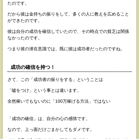
たのです。
だから彼は金持ちの振りをして、多くの人に教えを広めること
ができたのです。
彼は自分の成功を確信していたので、その時点での貧乏は関係
なかったのです。
つまり彼の潜在意識では、既に彼は成功者だったのですね。
成功の確信を持つ
！
さて、この「成功者の振りをする」ということは
「嘘をつけ」という事とは違います。
全然稼いでもないのに「100万稼げる方法」ではない
「成功の確信」は、自分の心の感情です。
なので、上っ面だけごまかしてもダメです。