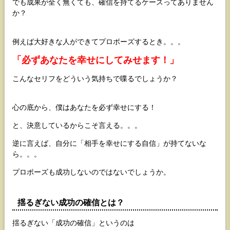
でも成果が全く無くても、確信を持てるケースってありません
か？
例えば大好きな人ができてプロポーズするとき。。。
「必ずあなたを幸せにしてみせます！」
こんなセリフをどういう気持ちで喋るでしょうか？
心の底から、僕はあなたを必ず幸せにする！
と、決意しているからこそ言える。。。
逆に言えば、自分に「相手を幸せにする自信」が持てないな
ら。。。
プロポーズも成功しないのではないでしょうか。
揺るぎない成功の確信とは？
揺るぎない「成功の確信」というのは