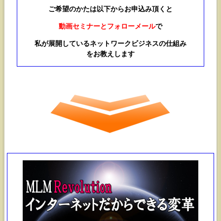
ご希望のかたは以下からお申込み頂くと
動画セミナーとフォローメール
で
私が展開しているネットワークビジネスの仕組み
をお教えします