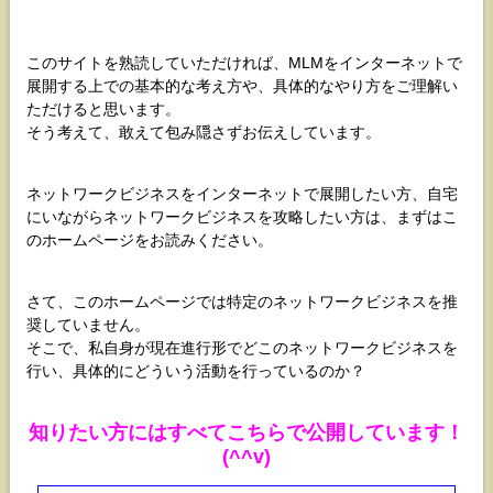
このサイトを熟読していただければ、MLMをインターネットで
展開する上での基本的な考え方や、具体的なやり方をご理解い
ただけると思います。
そう考えて、敢えて包み隠さずお伝えしています。
ネットワークビジネスをインターネットで展開したい方、自宅
にいながらネットワークビジネスを攻略したい方は、まずはこ
のホームページをお読みください。
さて、このホームページでは特定のネットワークビジネスを推
奨していません。
そこで、私自身が現在進行形でどこのネットワークビジネスを
行い、具体的にどういう活動を行っているのか？
知りたい方にはすべてこちらで公開しています！
(^^v)