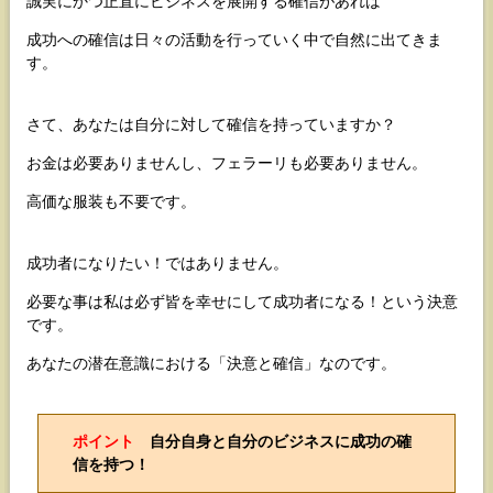
誠実にかつ正直にビジネスを展開する確信があれば
成功への確信は日々の活動を行っていく中で自然に出てきま
す。
さて、あなたは自分に対して確信を持っていますか？
お金は必要ありませんし、フェラーリも必要ありません。
高価な服装も不要です。
成功者になりたい！ではありません。
必要な事は私は必ず皆を幸せにして成功者になる！という決意
です。
あなたの潜在意識における「決意と確信」なのです。
ポイント
自分自身と自分のビジネスに
成功の確
信を持つ
！